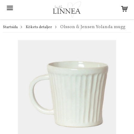
Olsson & Jensen Yolanda mugg
Startsida
Kökets detaljer