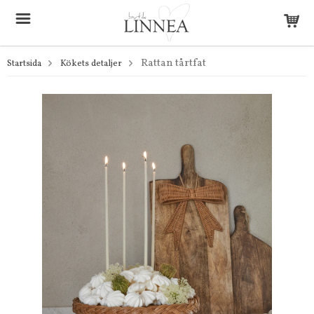
Rattan tårtfat
Startsida
Kökets detaljer