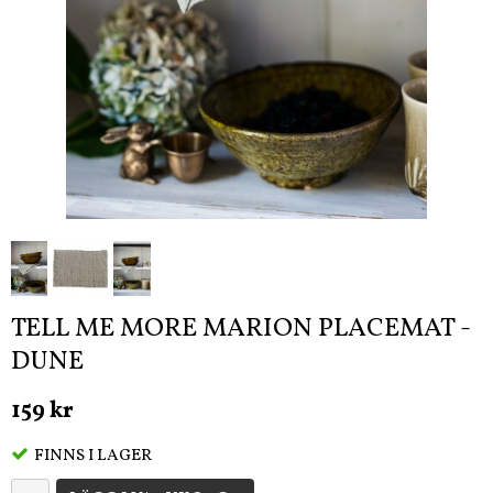
TELL ME MORE MARION PLACEMAT -
DUNE
159 kr
FINNS I LAGER