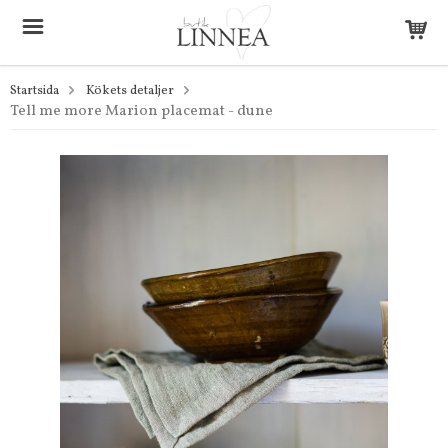
Startsida
Kökets detaljer
Tell me more Marion placemat - dune