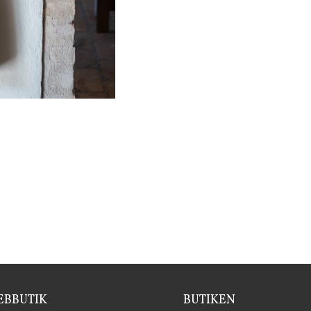
BBUTIK
BUTIKEN