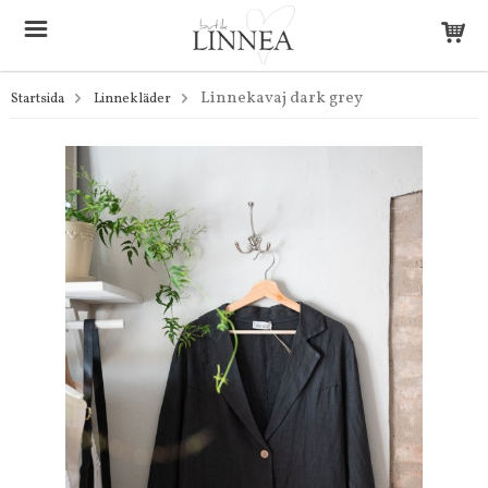
Linnekavaj dark grey
Startsida
Linnekläder