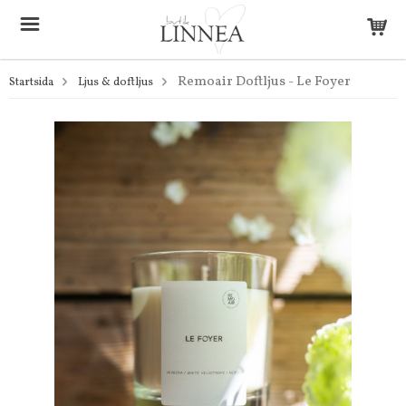
Remoair Doftljus - Le Foyer
Startsida
Ljus & doftljus