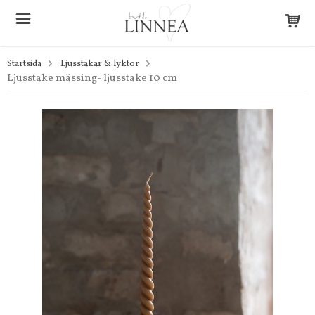
Startsida
Ljusstakar & lyktor
Ljusstake mässing- ljusstake 10 cm