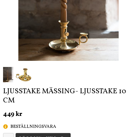
LJUSSTAKE MÄSSING- LJUSSTAKE 10
CM
449 kr
BESTÄLLNINGSVARA