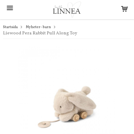
Startsida
Nyheter- barn
Liewood Pera Rabbit Pull Along Toy