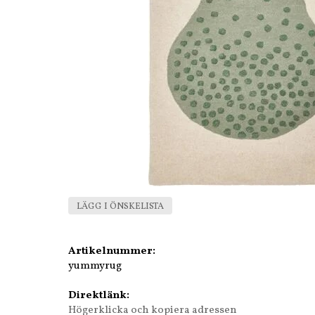
LÄGG I ÖNSKELISTA
Artikelnummer:
yummyrug
Direktlänk:
Högerklicka och kopiera adressen