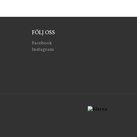
FÖLJ OSS
Facebook
Instagram