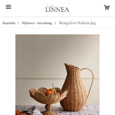
Bungalow Rattan jug
Startsida
Nyheter - inredning