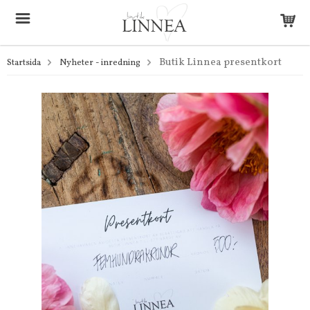
Butik Linnea presentkort
Startsida
Nyheter - inredning