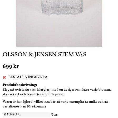
OLSSON & JENSEN STEM VAS
699 kr
BESTÄLLNINGSVARA
Produktbeskrivning:
Elegant och lyxig vas i klarglas, med en design som låter varje blomma
stå vackert och framhäva sin fulla prakt.
Vasen är handgjord, vilket innebär att varje exemplar är unikt och att
variationer kan förekomma.
MATERIAL
Glas