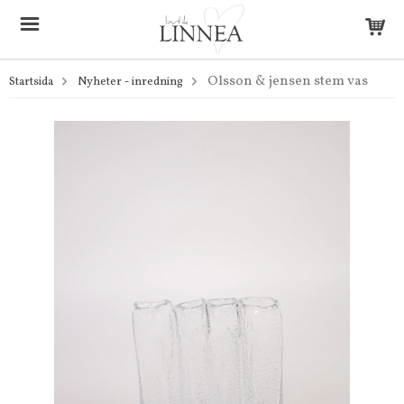
Olsson & jensen stem vas
Startsida
Nyheter - inredning