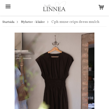
Cph muse crips dress mulch
Startsida
Nyheter - kläder