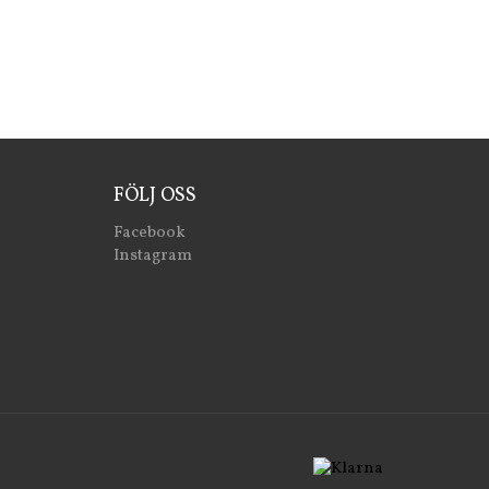
FÖLJ OSS
Facebook
Instagram