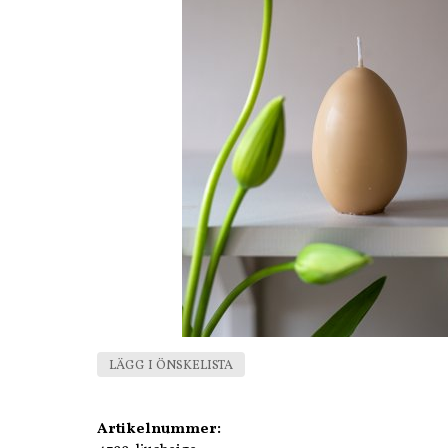
LÄGG I ÖNSKELISTA
Artikelnummer: