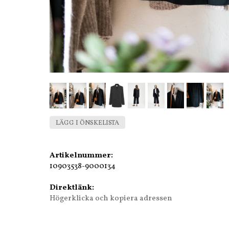
LÄGG I ÖNSKELISTA
Artikelnummer:
10903538-9000134
Direktlänk:
Högerklicka och kopiera adressen