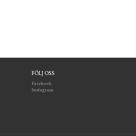
FÖLJ OSS
Facebook
Instagram