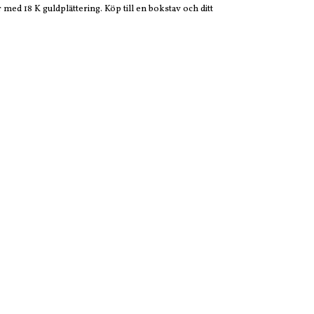
r med 18 K guldplättering. Köp till en bokstav och ditt