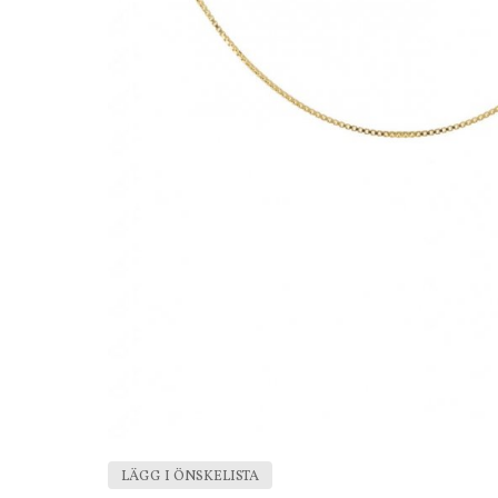
LÄGG I ÖNSKELISTA