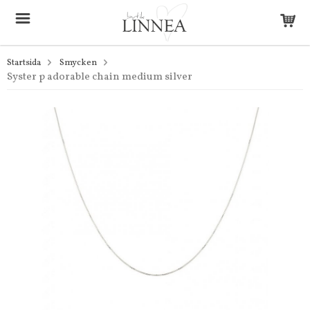
Startsida
Smycken
Syster p adorable chain medium silver