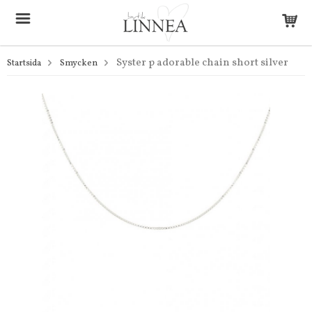
Syster p adorable chain short silver
Startsida
Smycken