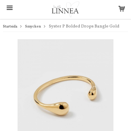
Syster P Bolded Drops Bangle Gold
Startsida
Smycken