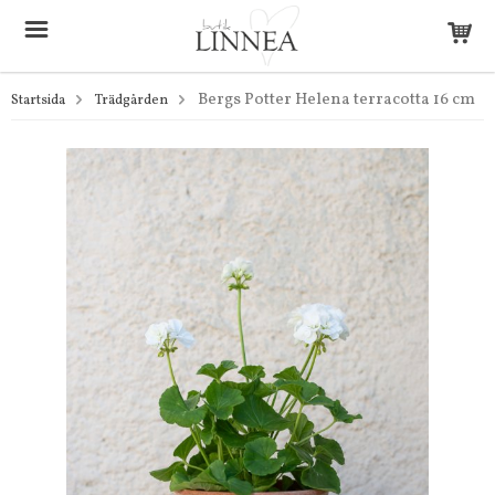
Bergs Potter Helena terracotta 16 cm
Startsida
Trädgården