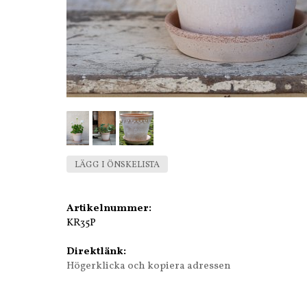
LÄGG I ÖNSKELISTA
Artikelnummer:
KR35P
Direktlänk:
Högerklicka och kopiera adressen