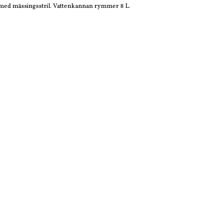
 med mässingsstril. Vattenkannan rymmer 8 L.