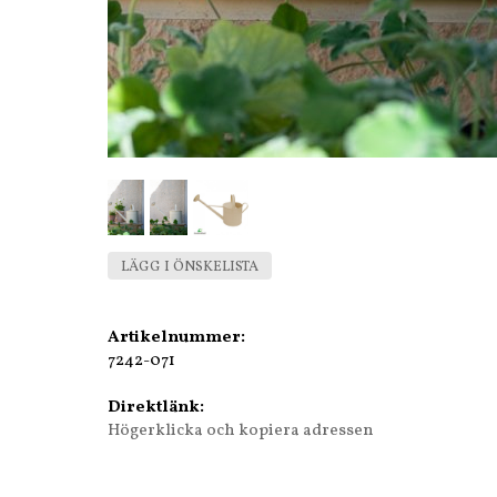
LÄGG I ÖNSKELISTA
Artikelnummer:
7242-071
Direktlänk:
Högerklicka och kopiera adressen