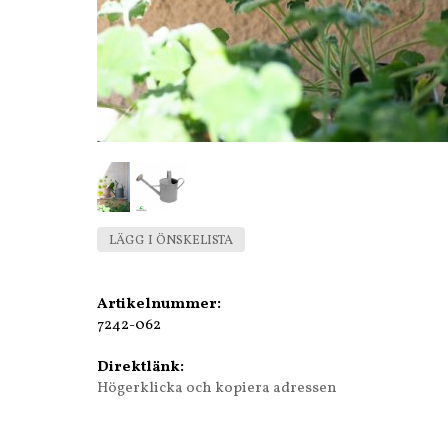
LÄGG I ÖNSKELISTA
Artikelnummer:
7242-062
Direktlänk:
Högerklicka och kopiera adressen