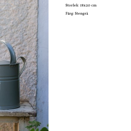
Storlek: 18x20 cm
Färg: Stengrå