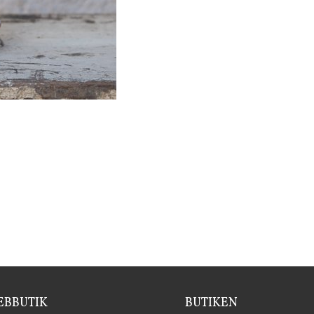
BBUTIK
BUTIKEN