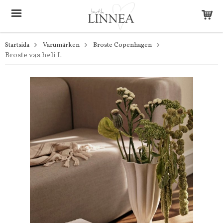
Startsida
Varumärken
Broste Copenhagen
Broste vas heli L