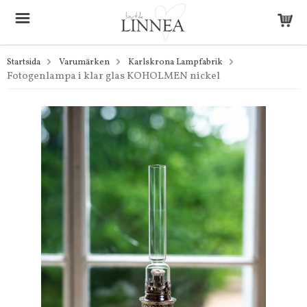
Startsida
Varumärken
Karlskrona Lampfabrik
Fotogenlampa i klar glas KOHOLMEN nickel