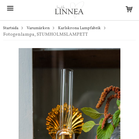
Startsida
Varumärken
Karlskrona Lampfabrik
Fotogenlampa, STUMHOLMSLAMPETT