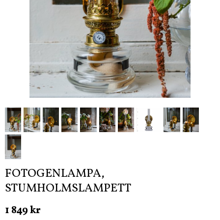
FOTOGENLAMPA,
STUMHOLMSLAMPETT
1 849 kr