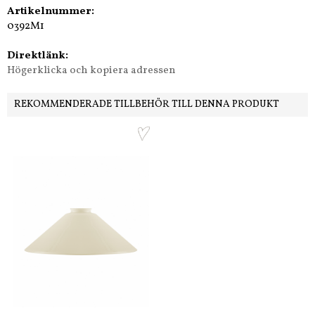
Artikelnummer:
0392M1
Direktlänk:
Högerklicka och kopiera adressen
REKOMMENDERADE TILLBEHÖR TILL DENNA PRODUKT