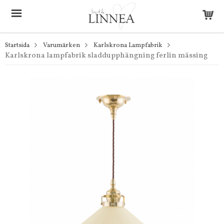
Startsida
Varumärken
Karlskrona Lampfabrik
Karlskrona lampfabrik sladdupphängning ferlin mässing