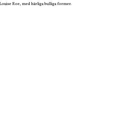
n Louise Roe, med härliga bulliga former.