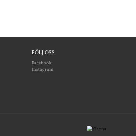
FÖLJ OSS
Facebook
Instagram