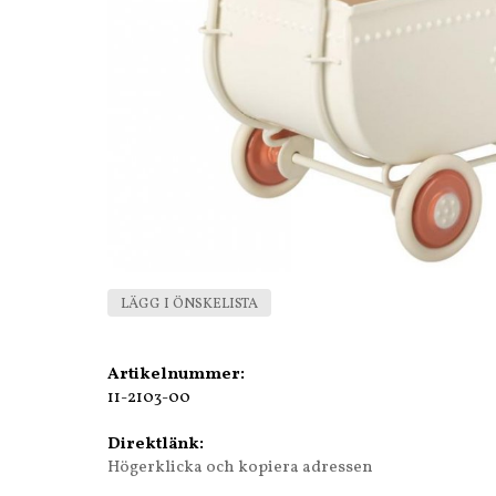
LÄGG I ÖNSKELISTA
Artikelnummer:
11-2103-00
Direktlänk:
Högerklicka och kopiera adressen