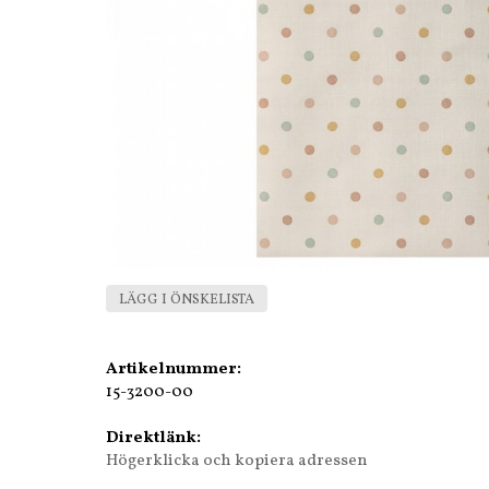
LÄGG I ÖNSKELISTA
Artikelnummer:
15-3200-00
Direktlänk:
Högerklicka och kopiera adressen