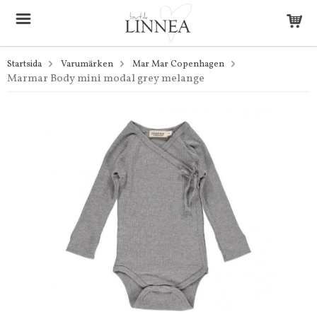
Startsida
Varumärken
Mar Mar Copenhagen
Marmar Body mini modal grey melange