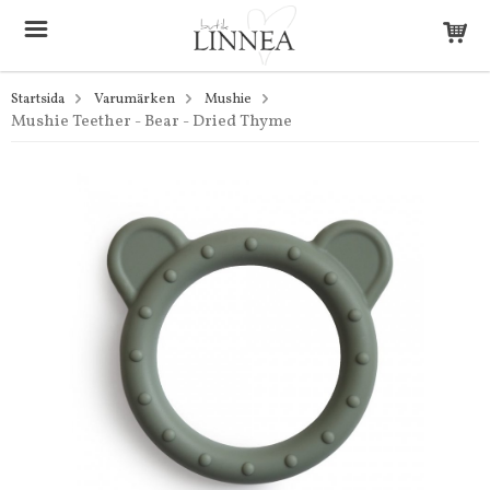
Startsida
Varumärken
Mushie
Mushie Teether - Bear - Dried Thyme