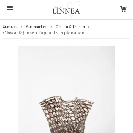
Startsida
Varumärken
Olsson & Jensen
Olsson & jensen Raphael vas plommon