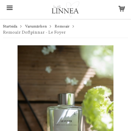
Startsida
Varumärken
Remoair
Remoair Doftpinnar - Le Foyer