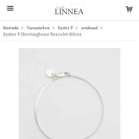
Startsida
Varumärken
Syster P
armband
Syster P Herringbone Bracelet Silver