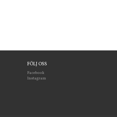
FÖLJ OSS
Facebook
Instagram