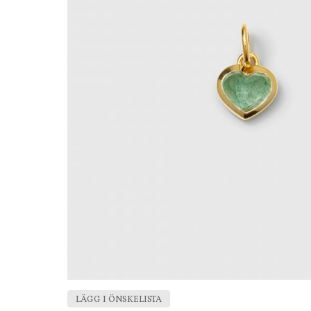
LÄGG I ÖNSKELISTA