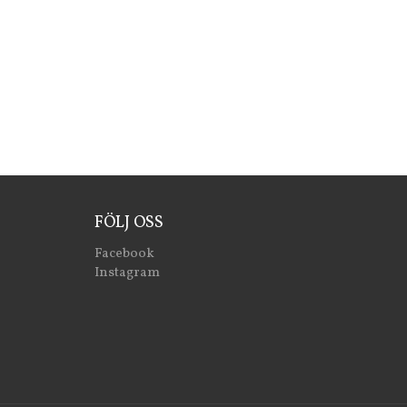
FÖLJ OSS
Facebook
Instagram