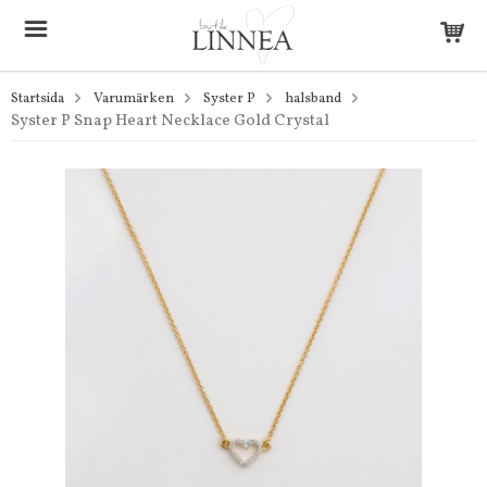
Startsida
Varumärken
Syster P
halsband
Syster P Snap Heart Necklace Gold Crystal