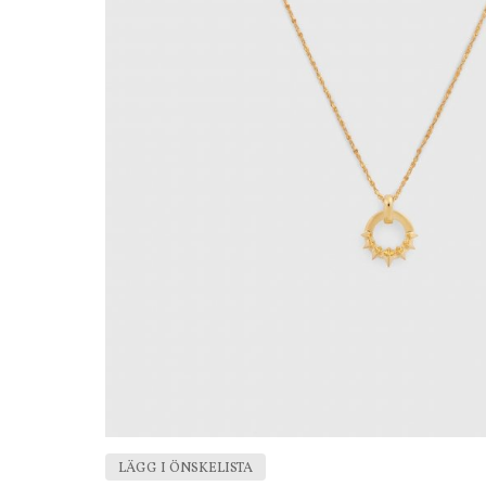
LÄGG I ÖNSKELISTA