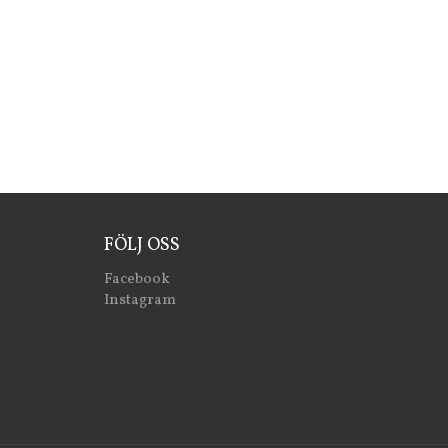
FÖLJ OSS
Facebook
Instagram