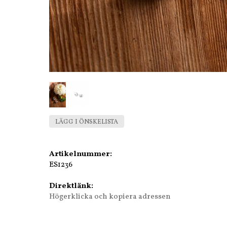
LÄGG I ÖNSKELISTA
Artikelnummer:
ES1236
Direktlänk:
Högerklicka och kopiera adressen