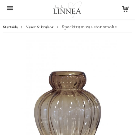
Specktrum vas stor smoke
Startsida
Vaser & krukor