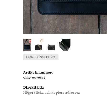
LÄGG I ÖNSKELISTA
Artikelnummer:
omb-e076cv2
Direktlänk:
Högerklicka och kopiera adressen