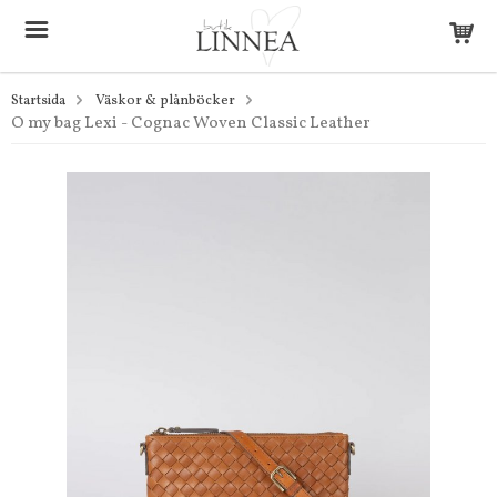
Startsida
Väskor & plånböcker
O my bag Lexi - Cognac Woven Classic Leather